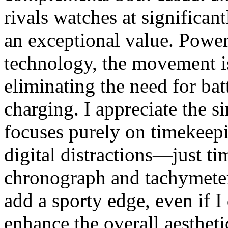
rivals watches at significan
an exceptional value. Powe
technology, the movement is
eliminating the need for bat
charging. I appreciate the s
focuses purely on timekeepi
digital distractions—just t
chronograph and tachymeter
add a sporty edge, even if I
enhance the overall aestheti