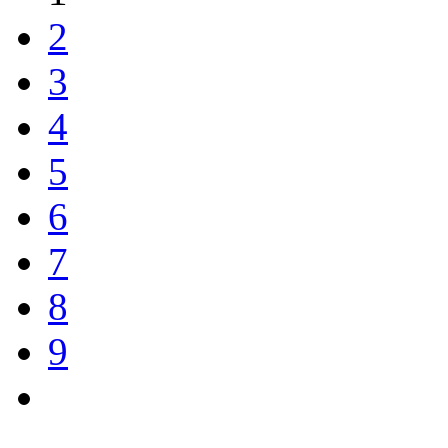
2
3
4
5
6
7
8
9