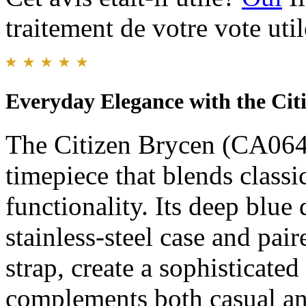
traitement de votre vote util
Everyday Elegance with the Cit
The Citizen Brycen (CA0648
timepiece that blends class
functionality. Its deep blue
stainless-steel case and pai
strap, create a sophisticated
complements both casual and