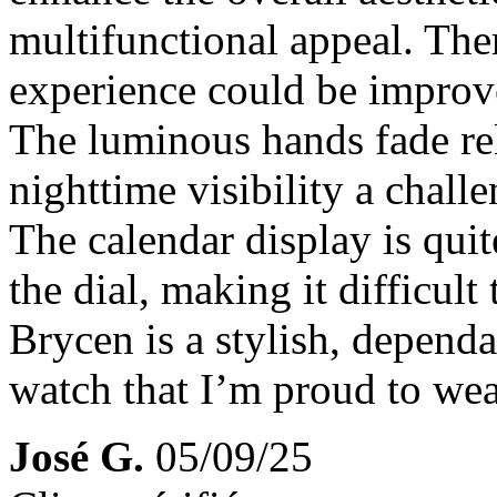
multifunctional appeal. The
experience could be improv
The luminous hands fade re
nighttime visibility a chal
The calendar display is quit
the dial, making it difficult 
Brycen is a stylish, depend
watch that I’m proud to we
José G.
05/09/25