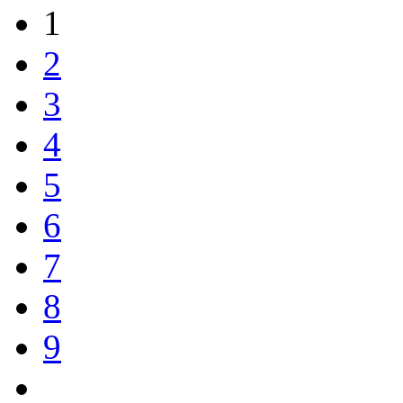
1
2
3
4
5
6
7
8
9