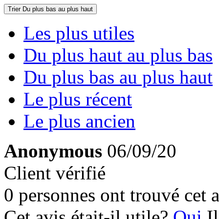
Trier
Du plus bas au plus haut
Les plus utiles
Du plus haut au plus bas
Du plus bas au plus haut
Le plus récent
Le plus ancien
Anonymous
06/09/20
Client vérifié
0 personnes ont trouvé cet a
Cet avis était-il utile?
Oui
I