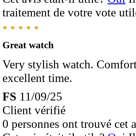
traitement de votre vote util
Great watch
Very stylish watch. Comfor
excellent time.
FS
11/09/25
Client vérifié
0 personnes ont trouvé cet a