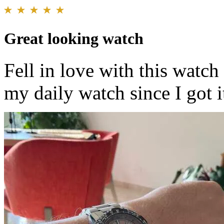
Great looking watch
Fell in love with this watch
my daily watch since I got i