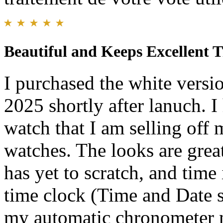
Beautiful and Keeps Excellent 
I purchased the white versi
2025 shortly after lanuch. I
watch that I am selling of
watches. The looks are grea
has yet to scratch, and time
time clock (Time and Date s
my automatic chronometer 