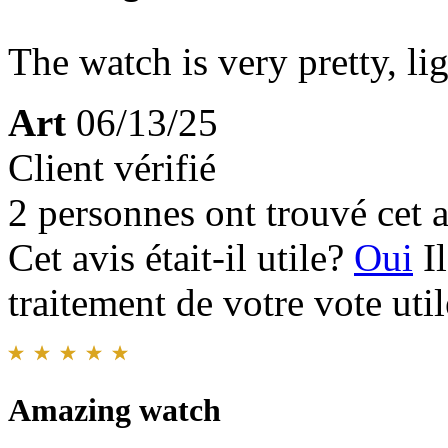
The watch is very pretty, li
Art
06/13/25
Client vérifié
2 personnes ont trouvé cet a
Cet avis était-il utile?
Oui
I
traitement de votre vote util
Amazing watch