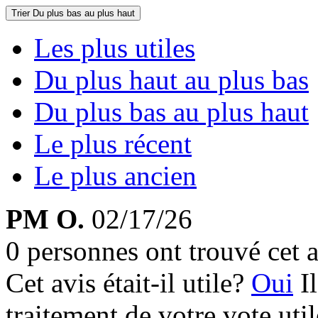
Trier
Du plus bas au plus haut
Les plus utiles
Du plus haut au plus bas
Du plus bas au plus haut
Le plus récent
Le plus ancien
PM O.
02/17/26
0 personnes ont trouvé cet a
Cet avis était-il utile?
Oui
I
traitement de votre vote util