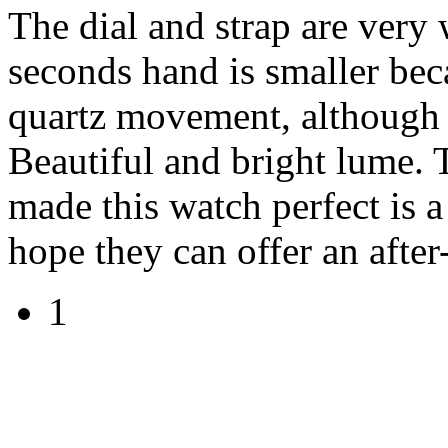
The dial and strap are very w
seconds hand is smaller becau
quartz movement, although 
Beautiful and bright lume. 
made this watch perfect is a
hope they can offer an after
1