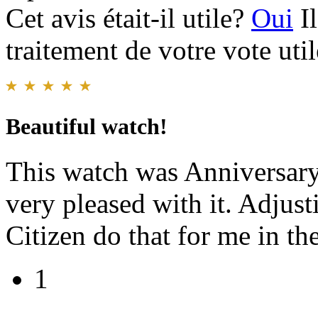
Cet avis était-il utile?
Oui
I
traitement de votre vote util
Beautiful watch!
This watch was Anniversary
very pleased with it. Adjusti
Citizen do that for me in the
1