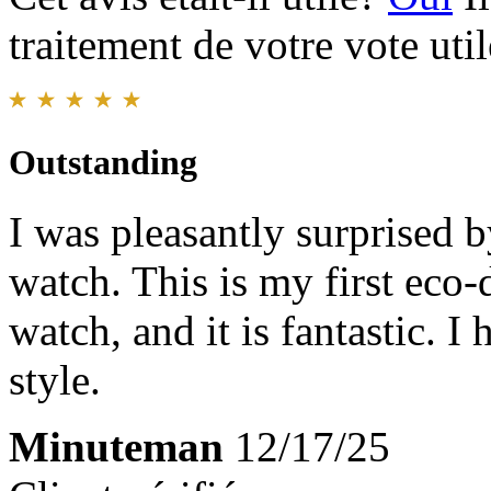
traitement de votre vote util
Outstanding
I was pleasantly surprised by
watch. This is my first eco-
watch, and it is fantastic.
style.
Minuteman
12/17/25