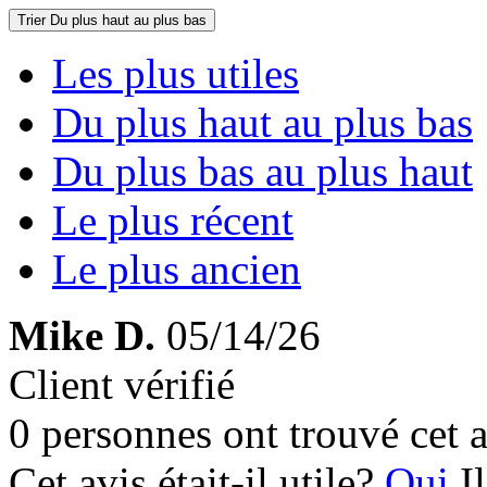
Trier
Du plus haut au plus bas
Les plus utiles
Du plus haut au plus bas
Du plus bas au plus haut
Le plus récent
Le plus ancien
Mike D.
05/14/26
Client vérifié
0 personnes ont trouvé cet a
Cet avis était-il utile?
Oui
I