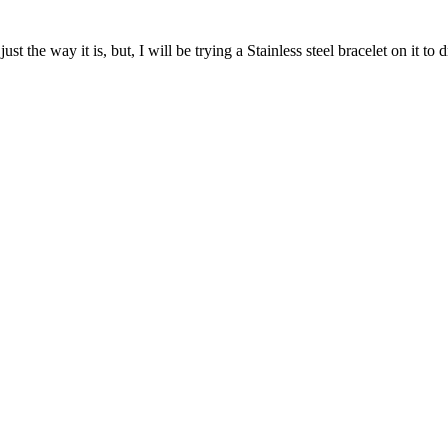
t the way it is, but, I will be trying a Stainless steel bracelet on it to 