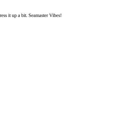
dress it up a bit. Seamaster Vibes!