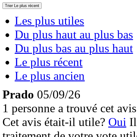
Trier
Le plus récent
Les plus utiles
Du plus haut au plus bas
Du plus bas au plus haut
Le plus récent
Le plus ancien
Prado
05/09/26
1 personne a trouvé cet avis 
Cet avis était-il utile?
Oui
I
traitement de votre vote util