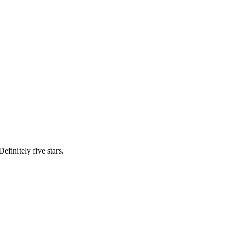
efinitely five stars.