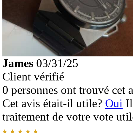
James
03/31/25
Client vérifié
0 personnes ont trouvé cet a
Cet avis était-il utile?
Oui
I
traitement de votre vote util