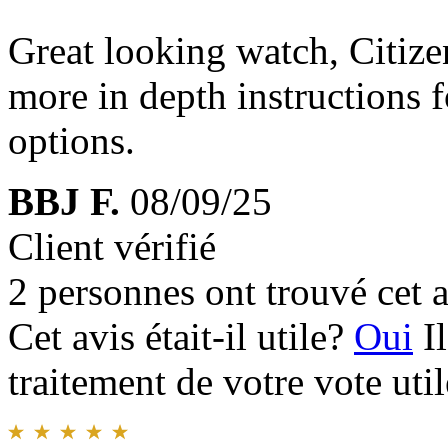
Great looking watch, Citize
more in depth instructions f
options.
BBJ F.
08/09/25
Client vérifié
2 personnes ont trouvé cet a
Cet avis était-il utile?
Oui
I
traitement de votre vote util