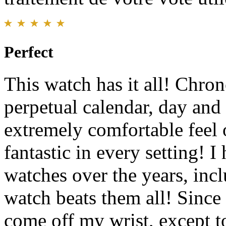
Perfect
This watch has it all! Chr
perpetual calendar, day and 
extremely comfortable feel o
fantastic in every setting!
watches over the years, inc
watch beats them all! Since 
come off my wrist, except t