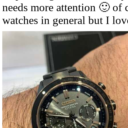
needs more attention 🙂 of
watches in general but I lov