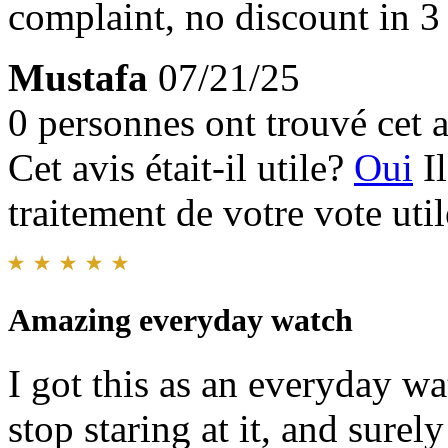
complaint, no discount in 3
Mustafa
07/21/25
0 personnes ont trouvé cet a
Cet avis était-il utile?
Oui
I
traitement de votre vote util
Amazing everyday watch
I got this as an everyday wa
stop staring at it, and surely