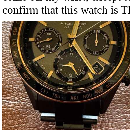
confirm that this watch is