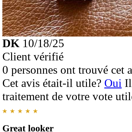
DK
10/18/25
Client vérifié
0 personnes ont trouvé cet a
Cet avis était-il utile?
Oui
I
traitement de votre vote util
Great looker