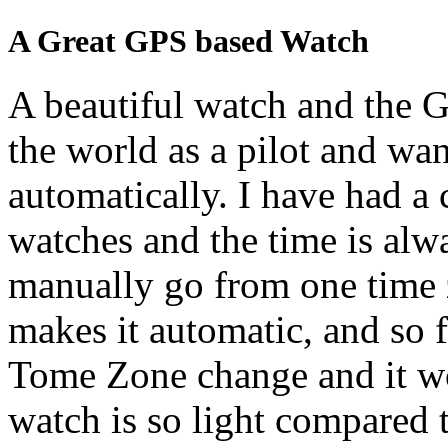
A Great GPS based Watch
A beautiful watch and the GP
the world as a pilot and wa
automatically. I have had
watches and the time is alwa
manually go from one time 
makes it automatic, and so f
Tome Zone change and it wo
watch is so light compared