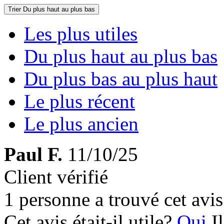
Trier
Du plus haut au plus bas
Les plus utiles
Du plus haut au plus bas
Du plus bas au plus haut
Le plus récent
Le plus ancien
Paul F.
11/10/25
Client vérifié
1 personne a trouvé cet avis 
Cet avis était-il utile?
Oui
I