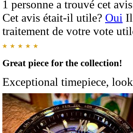
1 personne a trouvé cet avis 
Cet avis était-il utile?
Oui
I
traitement de votre vote util
Great piece for the collection!
Exceptional timepiece, looks