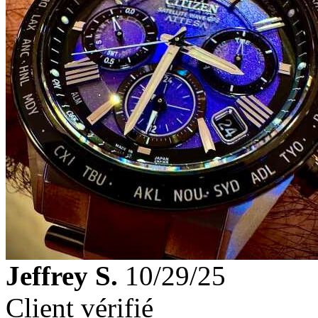
Jeffrey S.
10/29/25
Client vérifié