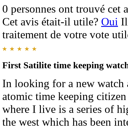
0 personnes ont trouvé cet a
Cet avis était-il utile?
Oui
I
traitement de votre vote util
First Satilite time keeping watc
In looking for a new watch
atomic time keeping citizen
where I live is a series of h
the west which has been inte