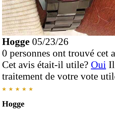
Hogge
05/23/26
0 personnes ont trouvé cet a
Cet avis était-il utile?
Oui
I
traitement de votre vote util
Hogge