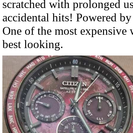
scratched with prolonged u
accidental hits! Powered by 
One of the most expensive 
best looking.