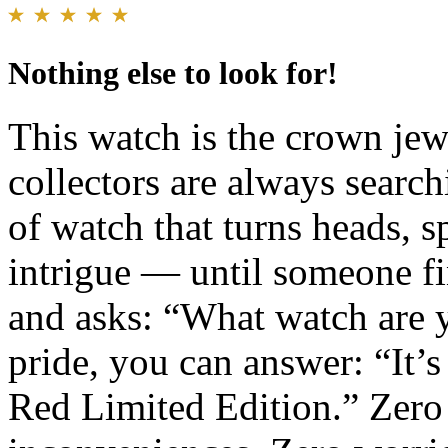
Nothing else to look for!
This watch is the crown jewe
collectors are always search
of watch that turns heads, 
intrigue — until someone f
and asks: “What watch are 
pride, you can answer: “It
Red Limited Edition.” Zero