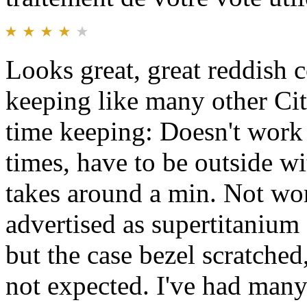
Looks great, great reddish 
keeping like many other Ci
time keeping: Doesn't work g
times, have to be outside wi
takes around a min. Not wor
advertised as supertitanium 
but the case bezel scratche
not expected. I've had many