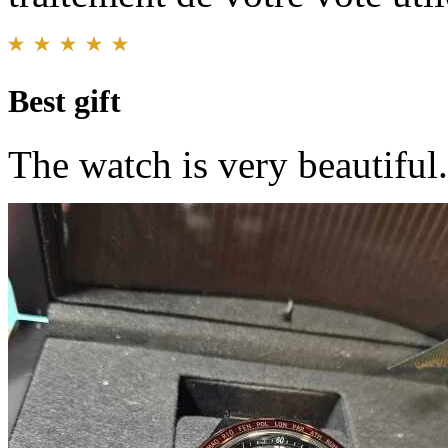
Best gift
The watch is very beautiful.