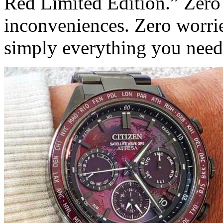
Red Limited Edition.” Zero
inconveniences. Zero worrie
simply everything you need 