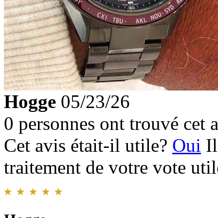
Hogge
05/23/26
0 personnes ont trouvé cet a
Cet avis était-il utile?
Oui
I
traitement de votre vote util