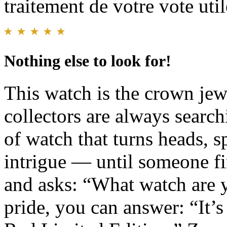
traitement de votre vote util
Nothing else to look for!
This watch is the crown jewe
collectors are always search
of watch that turns heads, 
intrigue — until someone f
and asks: “What watch are 
pride, you can answer: “It