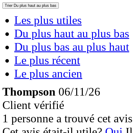
Trier
Du plus haut au plus bas
Les plus utiles
Du plus haut au plus bas
Du plus bas au plus haut
Le plus récent
Le plus ancien
Thompson
06/11/26
Client vérifié
1 personne a trouvé cet avis 
Cet avis était-il utile?
Oui
I