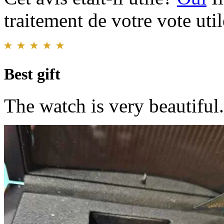
traitement de votre vote util
Best gift
The watch is very beautiful.