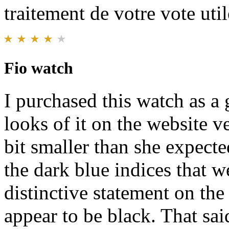
traitement de votre vote util
Fio watch
I purchased this watch as a 
looks of it on the website v
bit smaller than she expect
the dark blue indices that 
distinctive statement on the
appear to be black. That sai