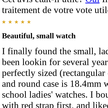
traitement de votre vote util
Beautiful, small watch
I finally found the small, l
been lookin for several year
perfectly sized (rectangula
and round case is 18.4mm w
school ladies' watches. I bo
with red strap first, and lik