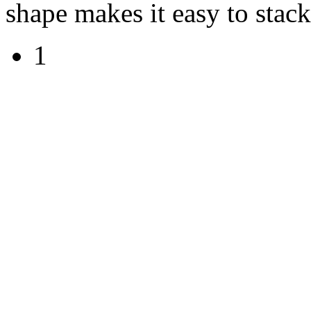
shape makes it easy to stack
1