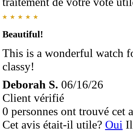
traitement de votre vote util
Beautiful!
This is a wonderful watch f
classy!
Deborah S.
06/16/26
Client vérifié
0 personnes ont trouvé cet a
Cet avis était-il utile?
Oui
I