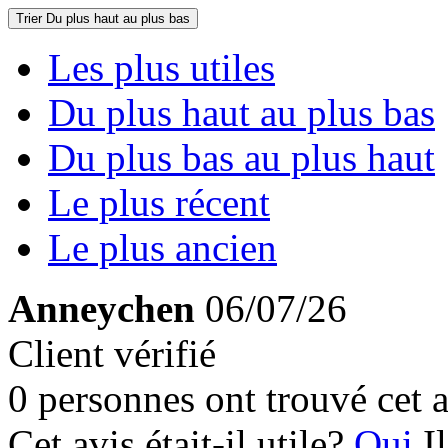
Trier
Du plus haut au plus bas
Les plus utiles
Du plus haut au plus bas
Du plus bas au plus haut
Le plus récent
Le plus ancien
Anneychen
06/07/26
Client vérifié
0 personnes ont trouvé cet a
Cet avis était-il utile?
Oui
I