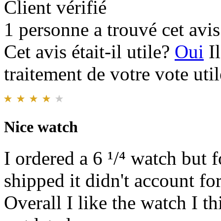
Client vérifié
1 personne a trouvé cet avis 
Cet avis était-il utile?
Oui
I
traitement de votre vote util
Nice watch
I ordered a 6 ¹/⁴ watch but
shipped it didn't account for
Overall I like the watch I th