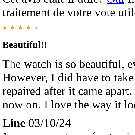
traitement de votre vote util
Beautiful!!
The watch is so beautiful, ev
However, I did have to take 
repaired after it came apart.
now on. I love the way it l
Line
03/10/24