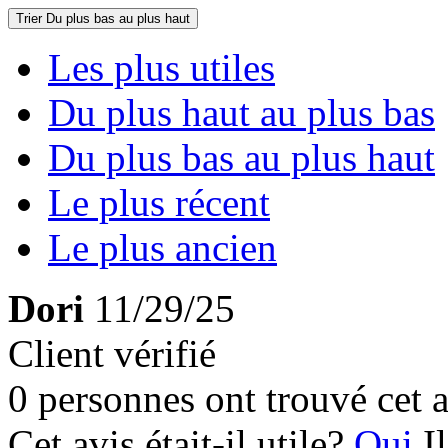
Trier
Du plus bas au plus haut
Les plus utiles
Du plus haut au plus bas
Du plus bas au plus haut
Le plus récent
Le plus ancien
Dori
11/29/25
Client vérifié
0 personnes ont trouvé cet a
Cet avis était-il utile?
Oui
I