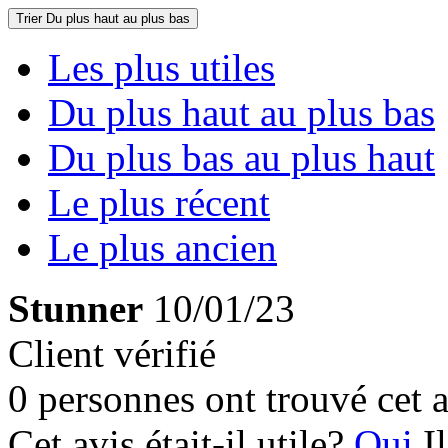
Trier
Du plus haut au plus bas
Les plus utiles
Du plus haut au plus bas
Du plus bas au plus haut
Le plus récent
Le plus ancien
Stunner
10/01/23
Client vérifié
0 personnes ont trouvé cet a
Cet avis était-il utile?
Oui
I