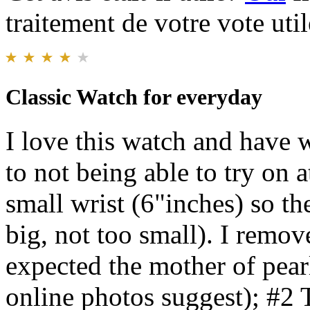
traitement de votre vote util
Classic Watch for everyday
I love this watch and have 
to not being able to try on at
small wrist (6"inches) so the
big, not too small). I remov
expected the mother of pearl
online photos suggest); #2 T