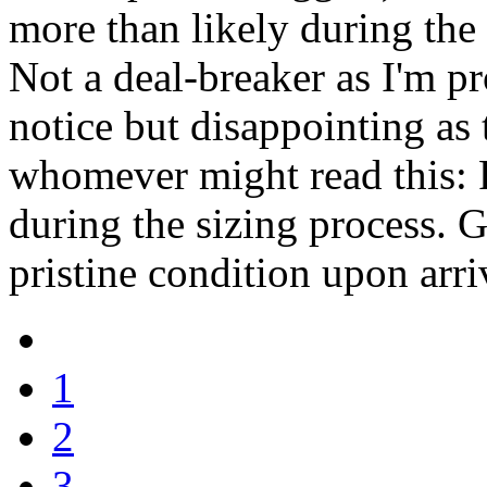
more than likely during the
Not a deal-breaker as I'm p
notice but disappointing as 
whomever might read this: 
during the sizing process. G
pristine condition upon arri
1
2
3