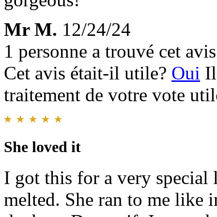
Mr M.
12/24/24
1 personne a trouvé cet avis 
Cet avis était-il utile?
Oui
I
traitement de votre vote util
She loved it
I got this for a very special
melted. She ran to me like