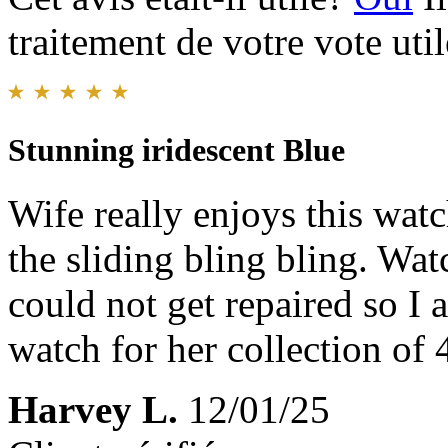
traitement de votre vote util
Stunning iridescent Blue
Wife really enjoys this watc
the sliding bling bling. Wa
could not get repaired so I 
watch for her collection of 
Harvey L.
12/01/25