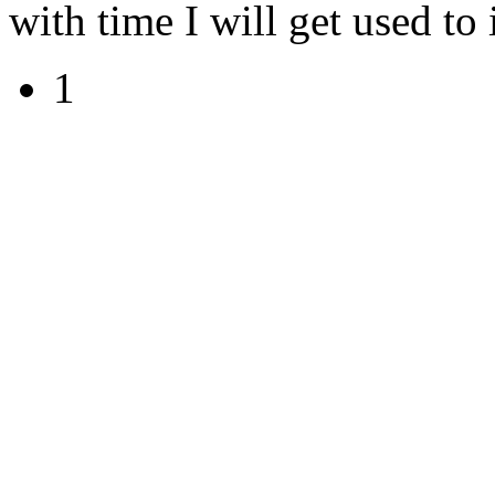
with time I will get used to i
1