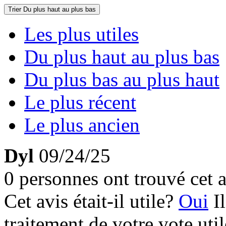
Trier
Du plus haut au plus bas
Les plus utiles
Du plus haut au plus bas
Du plus bas au plus haut
Le plus récent
Le plus ancien
Dyl
09/24/25
0 personnes ont trouvé cet a
Cet avis était-il utile?
Oui
I
traitement de votre vote util