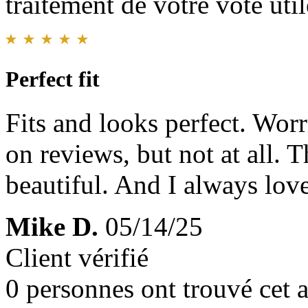
traitement de votre vote util
Perfect fit
Fits and looks perfect. Worr
on reviews, but not at all. 
beautiful. And I always lov
Mike D.
05/14/25
Client vérifié
0 personnes ont trouvé cet a