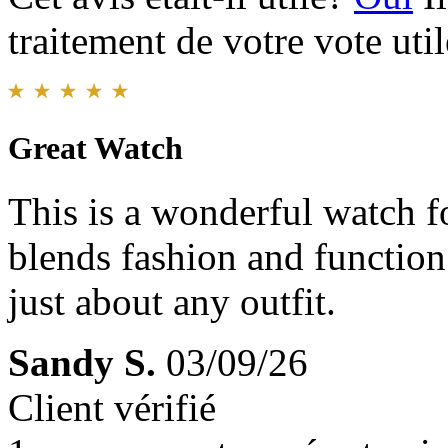
traitement de votre vote util
Great Watch
This is a wonderful watch f
blends fashion and function.
just about any outfit.
Sandy S.
03/09/26
Client vérifié