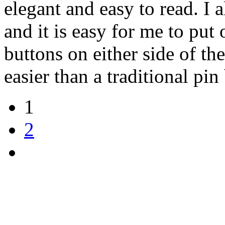
elegant and easy to read. I 
and it is easy for me to put
buttons on either side of the
easier than a traditional pin
1
2