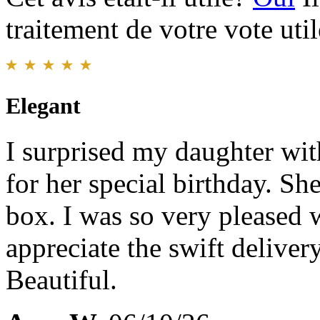
traitement de votre vote util
Elegant
I surprised my daughter wit
for her special birthday. Sh
box. I was so very pleased w
appreciate the swift delivery.
Beautiful.