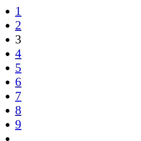
1
2
3
4
5
6
7
8
9