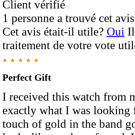
Client vérifié
1 personne a trouvé cet avis 
Cet avis était-il utile?
Oui
I
traitement de votre vote util
Perfect Gift
I received this watch from 
exactly what I was looking fo
touch of gold in the band g