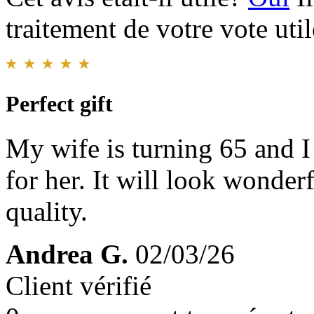
traitement de votre vote util
Perfect gift
My wife is turning 65 and I 
for her. It will look wonder
quality.
Andrea G.
02/03/26
Client vérifié