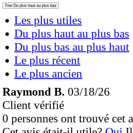
Trier
Du plus haut au plus bas
Les plus utiles
Du plus haut au plus bas
Du plus bas au plus haut
Le plus récent
Le plus ancien
Raymond B.
03/18/26
Client vérifié
0 personnes ont trouvé cet a
Cet avis était-il utile?
Oui
I