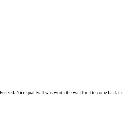
y sized. Nice quality. It was worth the wait for it to come back in