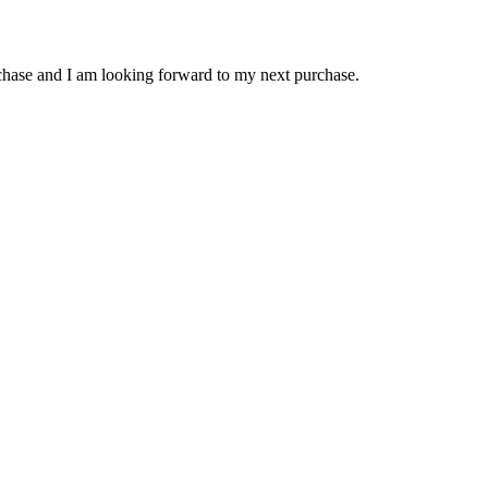
chase and I am looking forward to my next purchase.