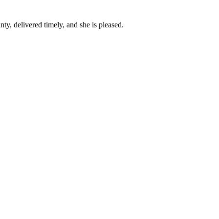
y, delivered timely, and she is pleased.