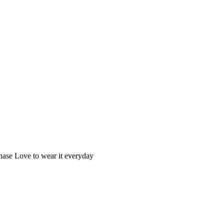
hase Love to wear it everyday