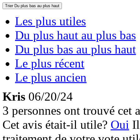
Trier
Du plus bas au plus haut
Les plus utiles
Du plus haut au plus bas
Du plus bas au plus haut
Le plus récent
Le plus ancien
Kris
06/20/24
3 personnes ont trouvé cet a
Cet avis était-il utile?
Oui
I
traitement de votre vote util