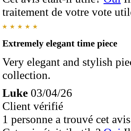
traitement de votre vote util
Extremely elegant time piece
Very elegant and stylish pi
collection.
Luke
03/04/26
Client vérifié
1 personne a trouvé cet avis 