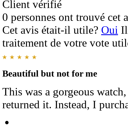
Client vérifié
0 personnes ont trouvé cet a
Cet avis était-il utile?
Oui
I
traitement de votre vote util
Beautiful but not for me
This was a gorgeous watch, 
returned it. Instead, I purc