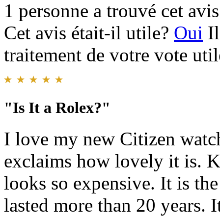
1 personne a trouvé cet avis 
Cet avis était-il utile?
Oui
I
traitement de votre vote util
"Is It a Rolex?"
I love my new Citizen watch!
exclaims how lovely it is. 
looks so expensive. It is the
lasted more than 20 years. 