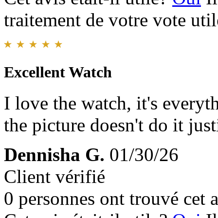
traitement de votre vote util
Excellent Watch
I love the watch, it's every
the picture doesn't do it just
Dennisha G.
01/30/26
Client vérifié
0 personnes ont trouvé cet a