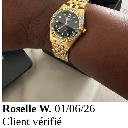
Roselle W.
01/06/26
Client vérifié