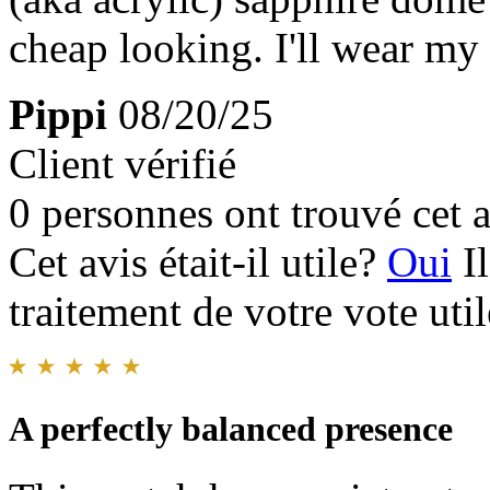
cheap looking. I'll wear my
Pippi
08/20/25
Client vérifié
0 personnes ont trouvé cet a
Cet avis était-il utile?
Oui
I
traitement de votre vote util
A perfectly balanced presence