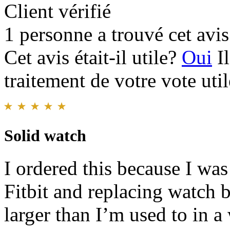
Client vérifié
1 personne a trouvé cet avis 
Cet avis était-il utile?
Oui
I
traitement de votre vote util
Solid watch
I ordered this because I was
Fitbit and replacing watch ba
larger than I’m used to in 