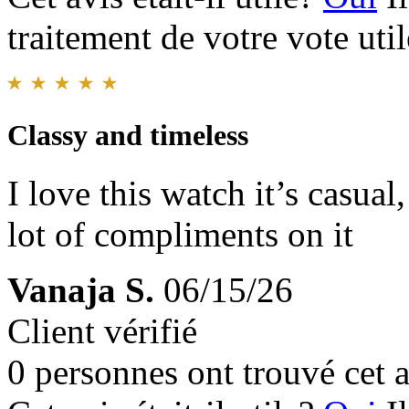
traitement de votre vote util
Classy and timeless
I love this watch it’s casual,
lot of compliments on it
Vanaja S.
06/15/26
Client vérifié
0 personnes ont trouvé cet a