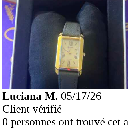
Luciana M.
05/17/26
Client vérifié
0 personnes ont trouvé cet a