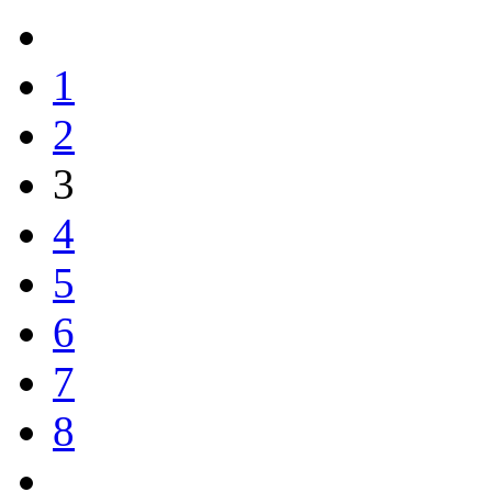
1
2
3
4
5
6
7
8