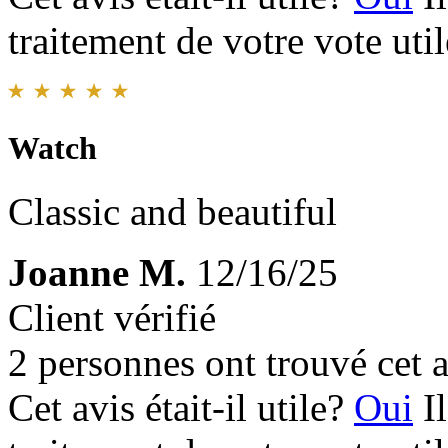
traitement de votre vote util
Watch
Classic and beautiful
Joanne M.
12/16/25
Client vérifié
2 personnes ont trouvé cet a
Cet avis était-il utile?
Oui
I