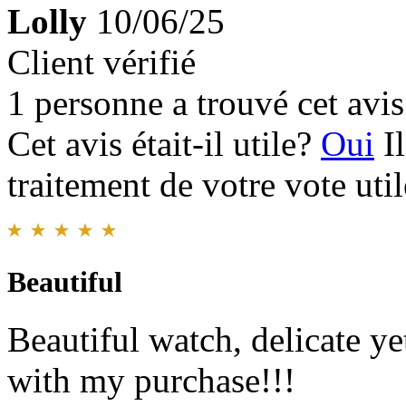
Lolly
10/06/25
Client vérifié
1 personne a trouvé cet avis 
Cet avis était-il utile?
Oui
I
traitement de votre vote util
Beautiful
Beautiful watch, delicate y
with my purchase!!!