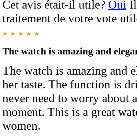
Cet avis était-il utile?
Oui
I
traitement de votre vote util
The watch is amazing and elega
The watch is amazing and el
her taste. The function is 
never need to worry about a
moment. This is a great watc
women.