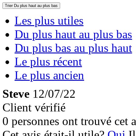
Trier
Du plus haut au plus bas
Les plus utiles
Du plus haut au plus bas
Du plus bas au plus haut
Le plus récent
Le plus ancien
Steve
12/07/22
Client vérifié
0 personnes ont trouvé cet a
Cet avis était-il utile?
Oui
I