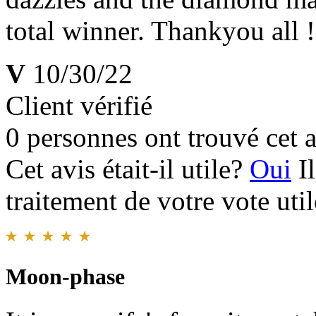
total winner. Thankyou all !
V
10/30/22
Client vérifié
0 personnes ont trouvé cet a
Cet avis était-il utile?
Oui
I
traitement de votre vote util
Moon-phase