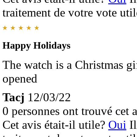
traitement de votre vote util
Happy Holidays
The watch is a Christmas gi
opened
Tacj
12/03/22
0 personnes ont trouvé cet a
Cet avis était-il utile?
Oui
I