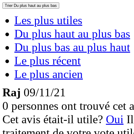
Trier
Du plus haut au plus bas
Les plus utiles
Du plus haut au plus bas
Du plus bas au plus haut
Le plus récent
Le plus ancien
Raj
09/11/21
0 personnes ont trouvé cet a
Cet avis était-il utile?
Oui
I
traitement de votre vote util