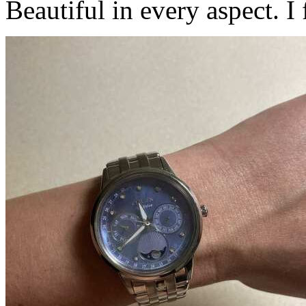
Beautiful in every aspect. I