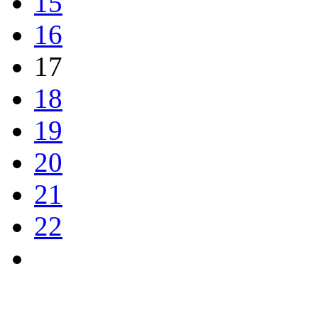
15
16
17
18
19
20
21
22