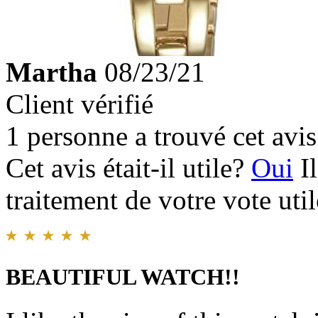
Martha
08/23/21
Client vérifié
1 personne a trouvé cet avis 
Cet avis était-il utile?
Oui
I
traitement de votre vote util
BEAUTIFUL WATCH!!