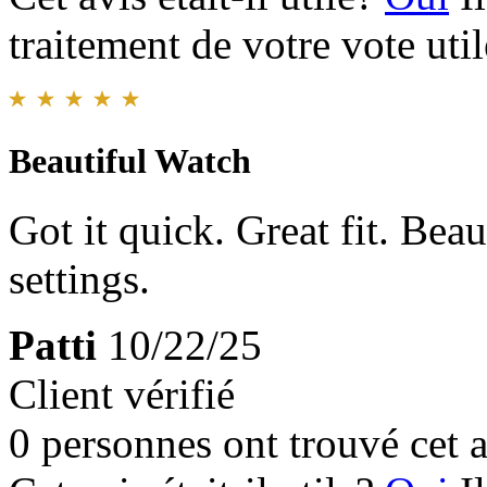
traitement de votre vote util
Beautiful Watch
Got it quick. Great fit. Beau
settings.
Patti
10/22/25
Client vérifié
0 personnes ont trouvé cet a