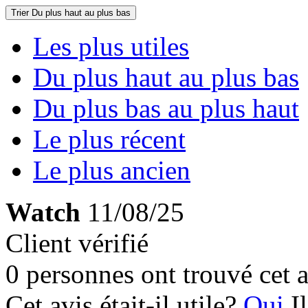
Trier
Du plus haut au plus bas
Les plus utiles
Du plus haut au plus bas
Du plus bas au plus haut
Le plus récent
Le plus ancien
Watch
11/08/25
Client vérifié
0 personnes ont trouvé cet a
Cet avis était-il utile?
Oui
I