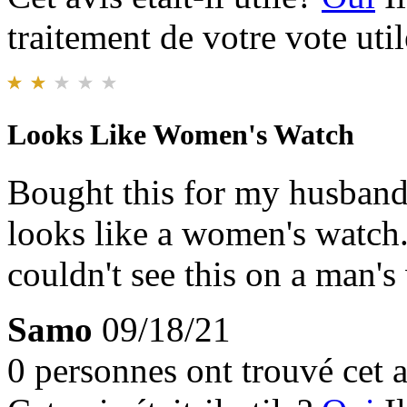
traitement de votre vote util
Looks Like Women's Watch
Bought this for my husband 
looks like a women's watch. 
couldn't see this on a man's 
Samo
09/18/21
0 personnes ont trouvé cet a