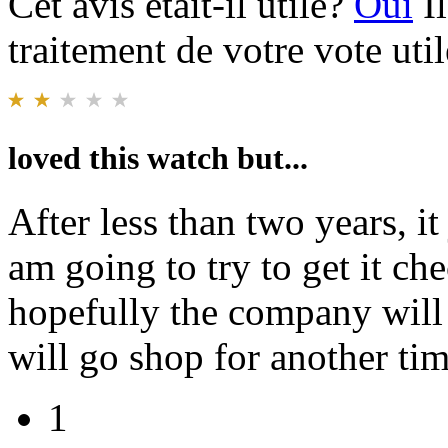
Cet avis était-il utile?
Oui
I
traitement de votre vote util
loved this watch but...
After less than two years, it
am going to try to get it che
hopefully the company will t
will go shop for another tim
1