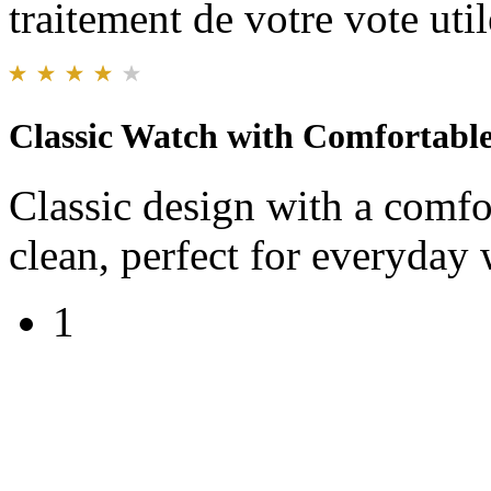
traitement de votre vote util
Classic Watch with Comfortable
Classic design with a comfo
clean, perfect for everyday 
1