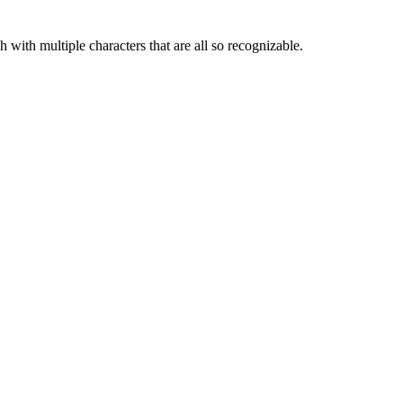
ch with multiple characters that are all so recognizable.