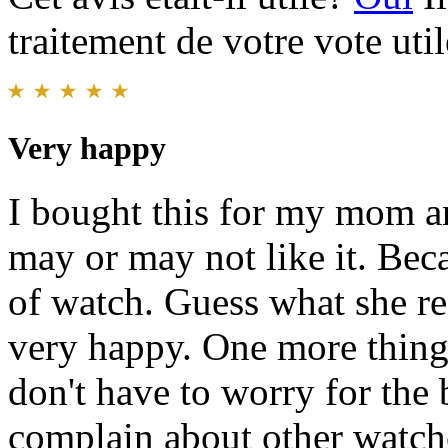
traitement de votre vote util
Very happy
I bought this for my mom and
may or may not like it. Bec
of watch. Guess what she rea
very happy. One more thing t
don't have to worry for the
complain about other watch