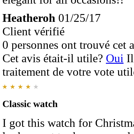
Heatheroh
01/25/17
Client vérifié
0 personnes ont trouvé cet a
Cet avis était-il utile?
Oui
I
traitement de votre vote util
Classic watch
I got this watch for Christm