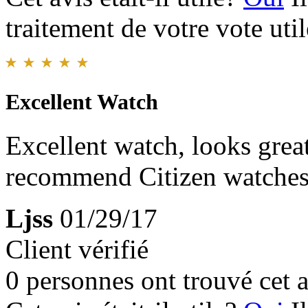
traitement de votre vote util
Excellent Watch
Excellent watch, looks grea
recommend Citizen watches
Ljss
01/29/17
Client vérifié
0 personnes ont trouvé cet a