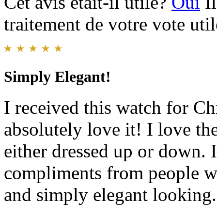
Cet avis était-il utile?
Oui
I
traitement de votre vote util
Simply Elegant!
I received this watch for C
absolutely love it! I love t
either dressed up or down. I
compliments from people who
and simply elegant looking.