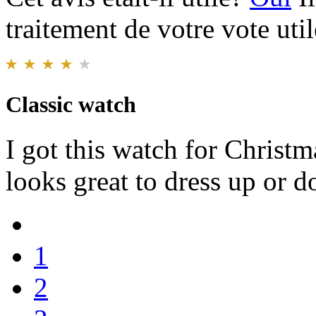
traitement de votre vote util
Classic watch
I got this watch for Christm
looks great to dress up or 
1
2