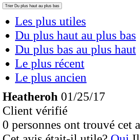
Trier
Du plus haut au plus bas
Les plus utiles
Du plus haut au plus bas
Du plus bas au plus haut
Le plus récent
Le plus ancien
Heatheroh
01/25/17
Client vérifié
0 personnes ont trouvé cet a
Cet avis était-il utile?
Oui
I