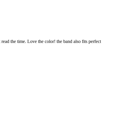
t read the time. Love the color! the band also fits perfect