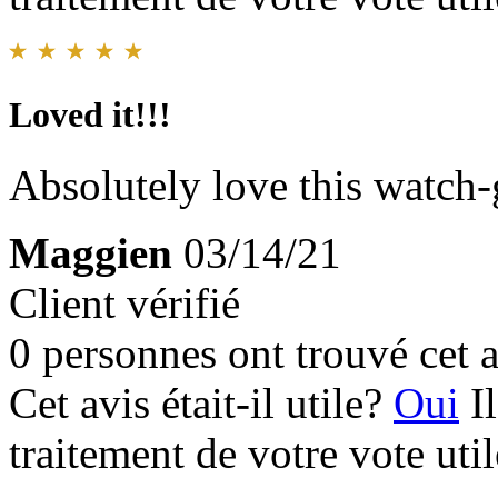
Loved it!!!
Absolutely love this watch-
Maggien
03/14/21
Client vérifié
0 personnes ont trouvé cet a
Cet avis était-il utile?
Oui
I
traitement de votre vote util