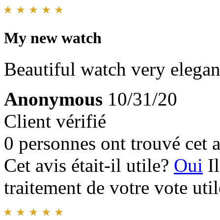
My new watch
Beautiful watch very elegant
Anonymous
10/31/20
Client vérifié
0 personnes ont trouvé cet a
Cet avis était-il utile?
Oui
I
traitement de votre vote util