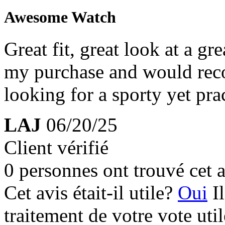
Awesome Watch
Great fit, great look at a gre
my purchase and would rec
looking for a sporty yet pra
LAJ
06/20/25
Client vérifié
0 personnes ont trouvé cet a
Cet avis était-il utile?
Oui
I
traitement de votre vote util