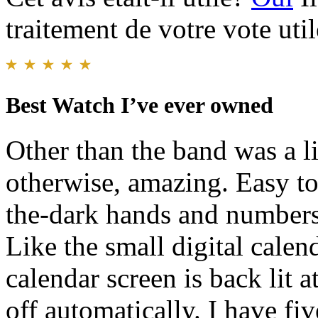
traitement de votre vote util
Best Watch I’ve ever owned
Other than the band was a lit
otherwise, amazing. Easy to
the-dark hands and numbers a
Like the small digital calen
calendar screen is back lit a
off automatically. I have fi