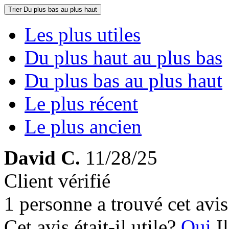
Trier
Du plus bas au plus haut
Les plus utiles
Du plus haut au plus bas
Du plus bas au plus haut
Le plus récent
Le plus ancien
David C.
11/28/25
Client vérifié
1 personne a trouvé cet avis 
Cet avis était-il utile?
Oui
I