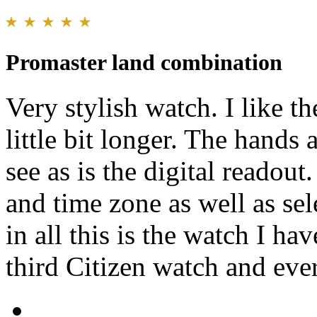
Promaster land combination
Very stylish watch. I like t
little bit longer. The hands
see as is the digital readout
and time zone as well as sel
in all this is the watch I ha
third Citizen watch and eve