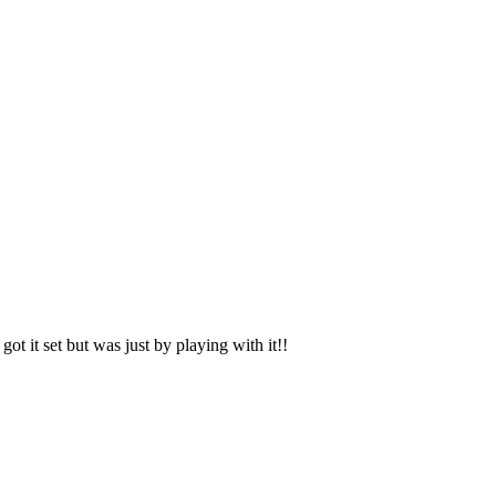
got it set but was just by playing with it!!