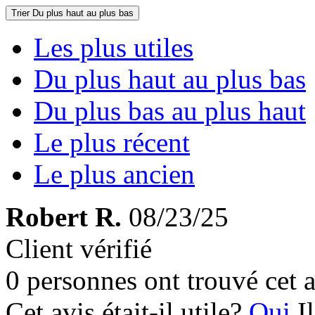
Trier
Du plus haut au plus bas
Les plus utiles
Du plus haut au plus bas
Du plus bas au plus haut
Le plus récent
Le plus ancien
Robert R.
08/23/25
Client vérifié
0 personnes ont trouvé cet a
Cet avis était-il utile?
Oui
I