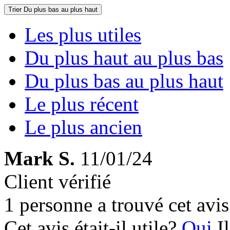
Trier
Du plus bas au plus haut
Les plus utiles
Du plus haut au plus bas
Du plus bas au plus haut
Le plus récent
Le plus ancien
Mark S.
11/01/24
Client vérifié
1 personne a trouvé cet avis 
Cet avis était-il utile?
Oui
I