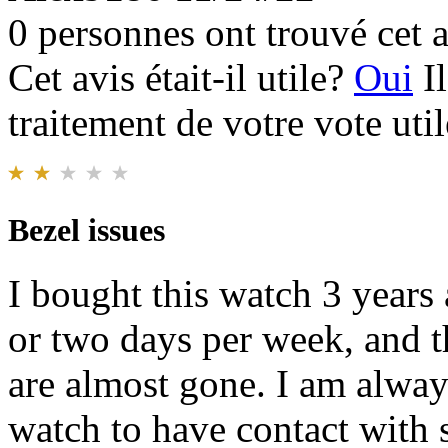
0 personnes ont trouvé cet a
Cet avis était-il utile?
Oui
I
traitement de votre vote util
Bezel issues
I bought this watch 3 years
or two days per week, and 
are almost gone. I am alway
watch to have contact with 