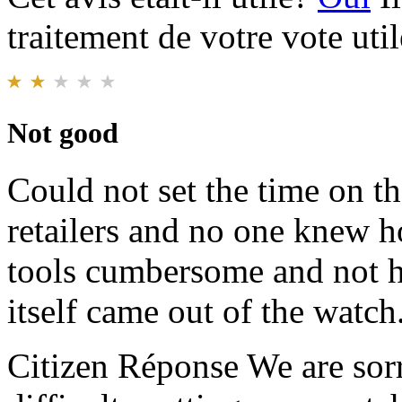
traitement de votre vote util
Not good
Could not set the time on t
retailers and no one knew h
tools cumbersome and not h
itself came out of the watc
Citizen Réponse
We are sor