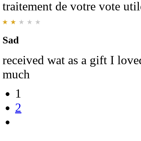
traitement de votre vote util
Sad
received wat as a gift I love
much
1
2