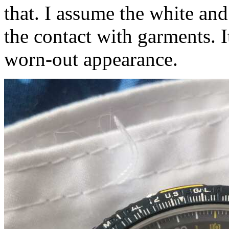
that. I assume the white and
the contact with garments. I
worn-out appearance.