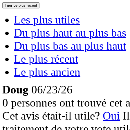
Trier
Le plus récent
Les plus utiles
Du plus haut au plus bas
Du plus bas au plus haut
Le plus récent
Le plus ancien
Doug
06/23/26
0 personnes ont trouvé cet a
Cet avis était-il utile?
Oui
I
traitement de votre vote util