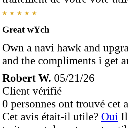
Great wYch
Own a navi hawk and upgrad
and the compliments i get a
Robert W.
05/21/26
Client vérifié
0 personnes ont trouvé cet a
Cet avis était-il utile?
Oui
I