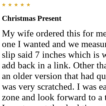
Christmas Present
My wife ordered this for me
one I wanted and we measur
slip said 7 inches which is w
add back in a link. Other tha
an older version that had qu
was very scratched. I was ea
zone and look forward to a 