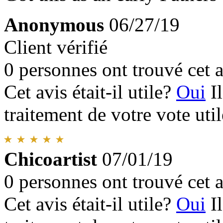
Anonymous
06/27/19
Client vérifié
0 personnes ont trouvé cet a
Cet avis était-il utile?
Oui
I
traitement de votre vote util
Chicoartist
07/01/19
0 personnes ont trouvé cet a
Cet avis était-il utile?
Oui
I