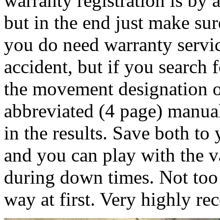
warranty registration is by 
but in the end just make sur
you do need warranty service
accident, but if you search
the movement designation of
abbreviated (4 page) manual
in the results. Save both t
and you can play with the va
during down times. Not too c
way at first. Very highly 