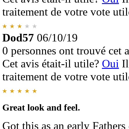
traitement de votre vote util
Dod57
06/10/19
0 personnes ont trouvé cet a
Cet avis était-il utile?
Oui
I
traitement de votre vote util
Great look and feel.
Got this as an early Fathers