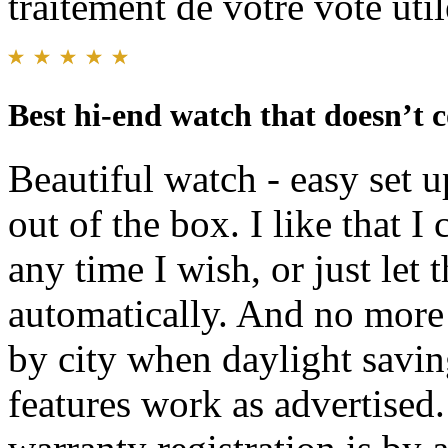
traitement de votre vote util
Best hi-end watch that doesn’t c
Beautiful watch - easy set u
out of the box. I like that I
any time I wish, or just let
automatically. And no more
by city when daylight saving
features work as advertised