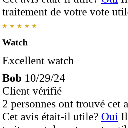
traitement de votre vote util
Watch
Excellent watch
Bob
10/29/24
Client vérifié
2 personnes ont trouvé cet a
Cet avis était-il utile?
Oui
I