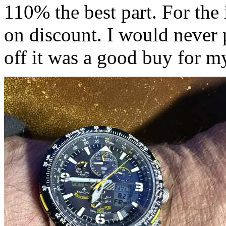
110% the best part. For the 
on discount. I would never p
off it was a good buy for my