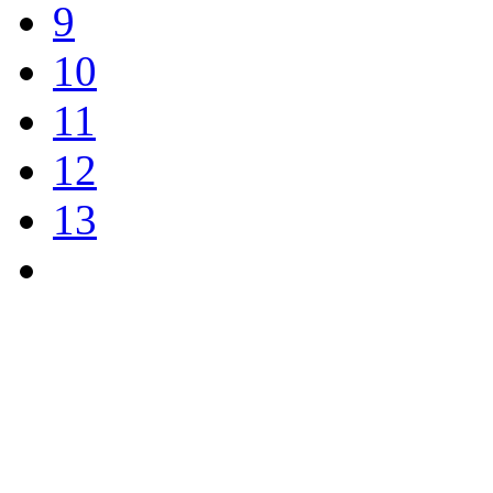
9
10
11
12
13