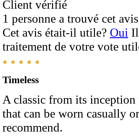
Client vérifié
1 personne a trouvé cet avis 
Cet avis était-il utile?
Oui
I
traitement de votre vote util
Timeless
A classic from its inceptio
that can be worn casually or
recommend.