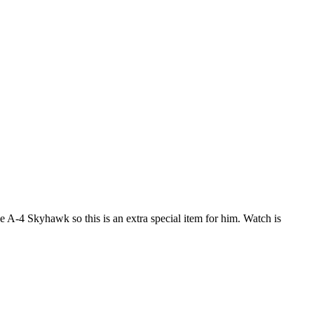
A-4 Skyhawk so this is an extra special item for him. Watch is