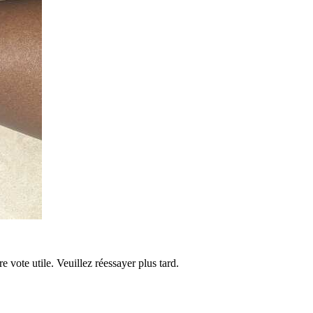
re vote utile. Veuillez réessayer plus tard.