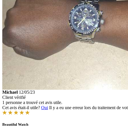
Michael
12/05/23
Client vérifié
1 personne a trouvé cet avis utile.
Cet avis était-il utile?
Oui
Il y a eu une erreur lors du traitement de vot
Beautiful Watch