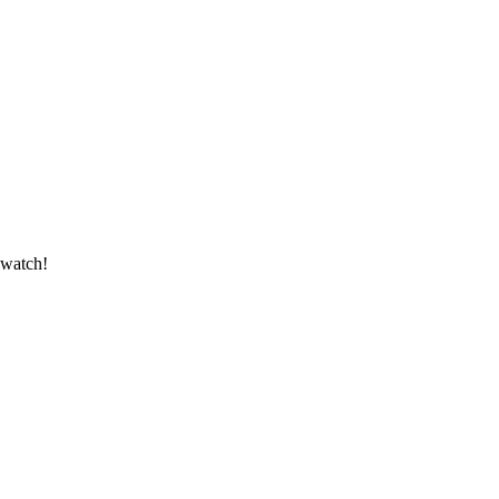
t watch!