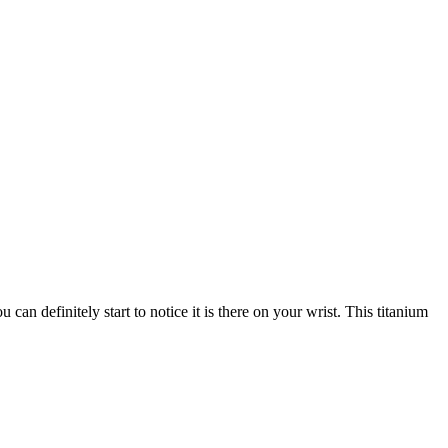
an definitely start to notice it is there on your wrist. This titanium